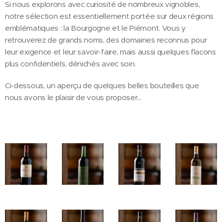
Si nous explorons avec curiosité de nombreux vignobles,
notre sélection est essentiellement portée sur deux régions
emblématiques : la Bourgogne et le Piémont. Vous y
retrouverez de grands noms, des domaines reconnus pour
leur exigence et leur savoir-faire, mais aussi quelques flacons
plus confidentiels, dénichés avec soin.
Ci-dessous, un aperçu de quelques belles bouteilles que
nous avons le plaisir de vous proposer…