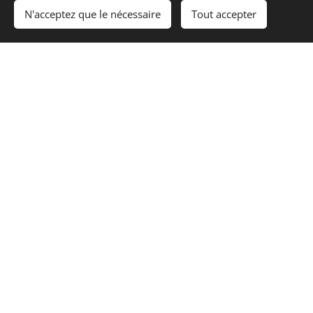
N'acceptez que le nécessaire
Tout accepter