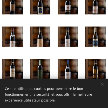
Ce site utilise des cookies pour permettre le bon
fonctionnement, la sécurité, et vous offrir la meilleure
expérience utilisateur possible.