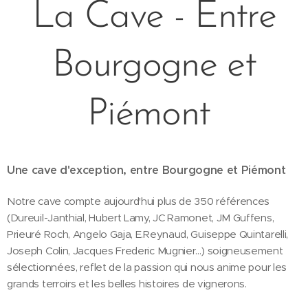
La Cave - Entre
Bourgogne et
Piémont
Une cave d'exception, entre Bourgogne et Piémont
Notre cave compte aujourd'hui plus de 350 références
(Dureuil-Janthial, Hubert Lamy, JC Ramonet, JM Guffens,
Prieuré Roch, Angelo Gaja, E.Reynaud, Guiseppe Quintarelli,
Joseph Colin, Jacques Frederic Mugnier…) soigneusement
sélectionnées, reflet de la passion qui nous anime pour les
grands terroirs et les belles histoires de vignerons.