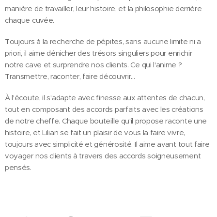
manière de travailler, leur histoire, et la philosophie derrière
chaque cuvée.
Toujours à la recherche de pépites, sans aucune limite ni a
priori, il aime dénicher des trésors singuliers pour enrichir
notre cave et surprendre nos clients. Ce qui l'anime ?
Transmettre, raconter, faire découvrir…
À l'écoute, il s'adapte avec finesse aux attentes de chacun,
tout en composant des accords parfaits avec les créations
de notre cheffe. Chaque bouteille qu'il propose raconte une
histoire, et Lilian se fait un plaisir de vous la faire vivre,
toujours avec simplicité et générosité. Il aime avant tout faire
voyager nos clients à travers des accords soigneusement
pensés.